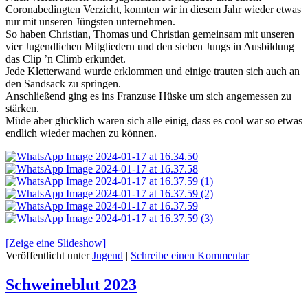
Coronabedingten Verzicht, konnten wir in diesem Jahr wieder etwas
nur mit unseren Jüngsten unternehmen.
So haben Christian, Thomas und Christian gemeinsam mit unseren
vier Jugendlichen Mitgliedern und den sieben Jungs in Ausbildung
das Clip ’n Climb erkundet.
Jede Kletterwand wurde erklommen und einige trauten sich auch an
den Sandsack zu springen.
Anschließend ging es ins Franzuse Hüske um sich angemessen zu
stärken.
Müde aber glücklich waren sich alle einig, dass es cool war so etwas
endlich wieder machen zu können.
[Zeige eine Slideshow]
Veröffentlicht unter
Jugend
|
Schreibe einen Kommentar
Schweineblut 2023