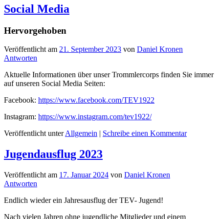
Social Media
Hervorgehoben
Veröffentlicht am
21. September 2023
von
Daniel Kronen
Antworten
Aktuelle Informationen über unser Trommlercorps finden Sie immer
auf unseren Social Media Seiten:
Facebook:
https://www.facebook.com/TEV1922
Instagram:
https://www.instagram.com/tev1922/
Veröffentlicht unter
Allgemein
|
Schreibe einen Kommentar
Jugendausflug 2023
Veröffentlicht am
17. Januar 2024
von
Daniel Kronen
Antworten
Endlich wieder ein Jahresausflug der TEV- Jugend!
Nach vielen Jahren ohne jugendliche Mitglieder und einem